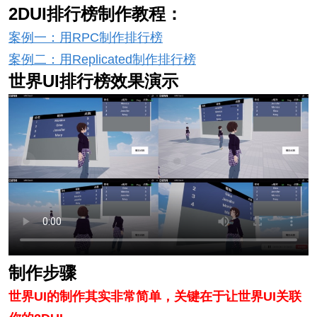
2DUI排行榜制作教程：
案例一：用RPC制作排行榜
案例二：用Replicated制作排行榜
世界UI排行榜效果演示
制作步骤
世界UI的制作其实非常简单，关键在于让世界UI关联