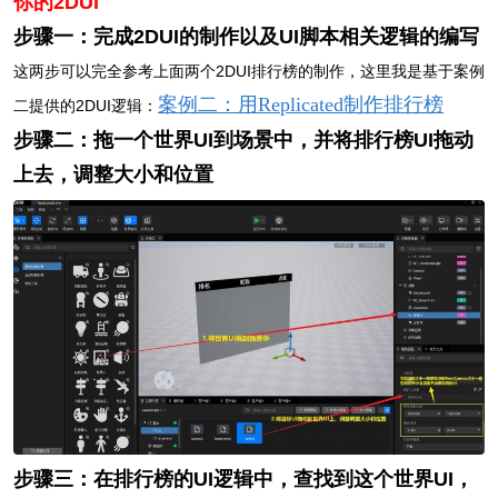
你的2DUI
步骤一：完成2DUI的制作以及UI脚本相关逻辑的编写
这两步可以完全参考上面两个2DUI排行榜的制作，这里我是基于案例
案例二：用Replicated制作排行榜
二提供的2DUI逻辑：
步骤二：拖一个世界UI到场景中，并将排行榜UI拖动
上去，调整大小和位置
步骤三：在排行榜的UI逻辑中，查找到这个世界UI，