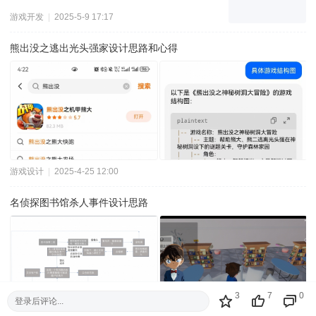
游戏开发
|
2025-5-9 17:17
熊出没之逃出光头强家设计思路和心得
游戏设计
|
2025-4-25 12:00
名侦探图书馆杀人事件设计思路
3
7
0
登录后评论...