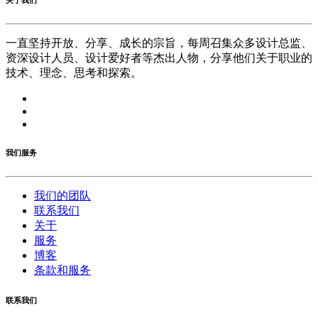
关于我们
一直坚持开放、分享、成长的宗旨，每周召集众多设计总监、
资深设计人员、设计爱好者等杰出人物，分享他们关于职业的
技术、理念、思考和探索。
我们服务
我们的团队
联系我们
关于
服务
博客
条款和服务
联系我们