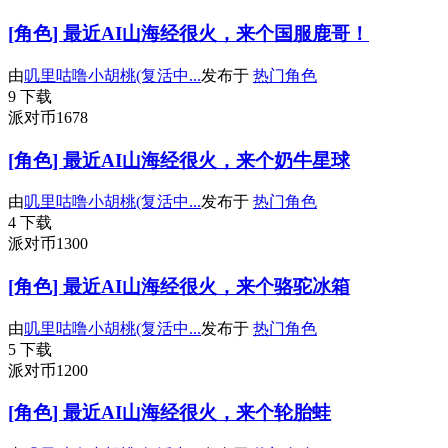
[角色] 最近AI山海经很火，来个国服鹿哥！
由
叽里咕噜小胡桃(复活中...
发布于
热门角色
9 下载
派对币1678
[角色] 最近AI山海经很火，来个奶牛星球
由
叽里咕噜小胡桃(复活中...
发布于
热门角色
4 下载
派对币1300
[角色] 最近AI山海经很火，来个骆驼冰箱
由
叽里咕噜小胡桃(复活中...
发布于
热门角色
5 下载
派对币1200
[角色] 最近AI山海经很火，来个轮胎蛙