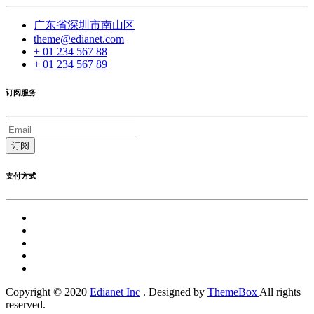
广东省深圳市南山区
theme@edianet.com
+ 01 234 567 88
+ 01 234 567 89
订阅服务
订阅
支付方式
Copyright © 2020
Edianet Inc
. Designed by
ThemeBox
All rights
reserved.